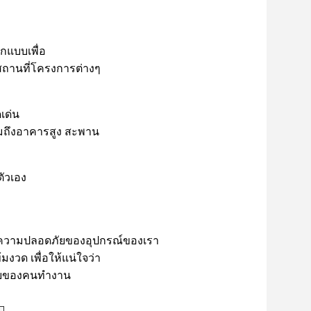
กแบบเพื่อ
สถานที่โครงการต่างๆ
เด่น
วมถึงอาคารสูง สะพาน
ตัวเอง
ะความปลอดภัยของอุปกรณ์ของเรา
วด เพื่อให้แน่ใจว่า
ภัยของคนทํางาน