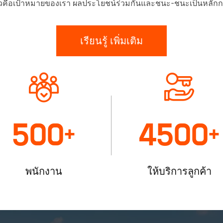
คือเป้าหมายของเรา ผลประโยชน์ร่วมกันและชนะ-ชนะเป็นหลักก
เรียนรู้ เพิ่มเติม
500
4500
+
+
พนักงาน
ให้บริการลูกค้า