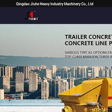
Qingdao Jiuhe Heavy Industry Machinery Co., Ltd