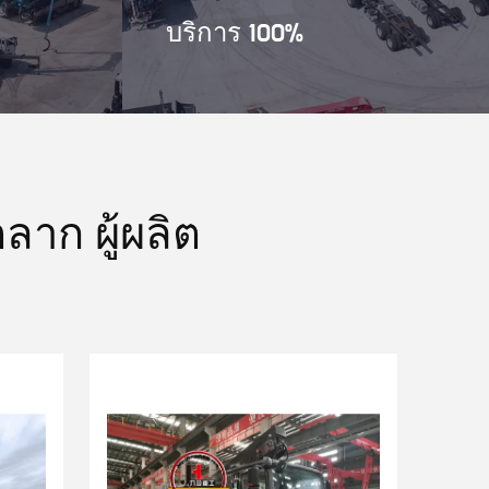
บริการ 100%
ลาก ผู้ผลิต