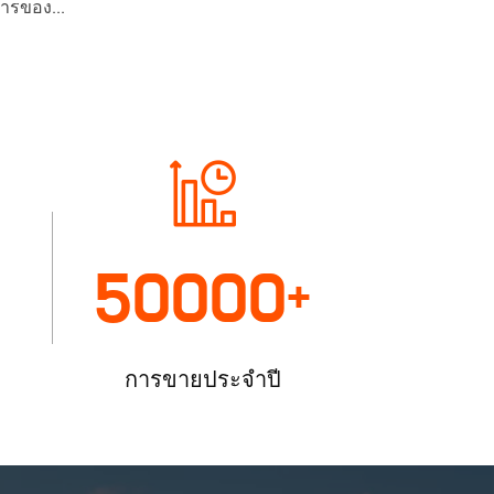
ารของ...
50000
+
การขายประจำปี