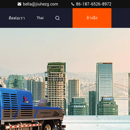
bella@jiuhezg.com
86-187-6526-8972
ติดต่อเรา
Thai
อ้างอิง