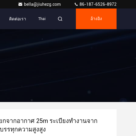
bella@jiuhezg.com
86-187-6526-8972
ติดต่อเรา
Thai
อ้างอิง
ยกจากอากาศ 25m ระเบียงทํางานจาก
บรรทุกความสูงสูง