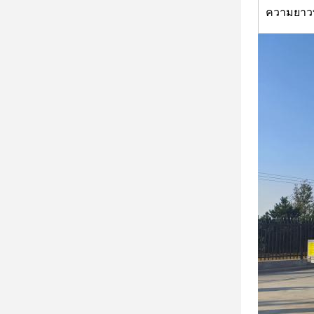
ความยาวท