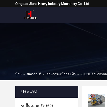
Qingdao Jiuhe Heavy Industry Machinery Co., Ltd
บ้าน
>
ผลิตภัณฑ์
>
รถยกกระเช้าลอยฟ้า
>
JIUHE รถยกจากอ
ประเภท
รถปั๊มคอนกรีต
(60)