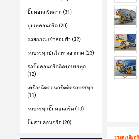
ปั๊มคอนกรีตลาก
(31)
บูมเทคอนกรีต
(20)
รถยกกระเช้าลอยฟ้า
(32)
รถบรรทุกบันไดทางอากาศ
(23)
รถปั๊มคอนกรีตติดรถบรรทุก
(12)
เครื่องฉีดคอนกรีตติดรถบรรทุก
(11)
รถบรรทุกปั๊มคอนกรีต
(10)
ปั๊มสายคอนกรีต
(20)
รายละเอียดส