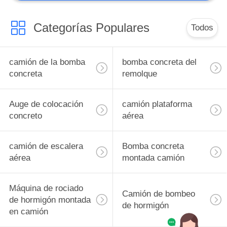
Categorías Populares
Todos
camión de la bomba
bomba concreta del
concreta
remolque
Auge de colocación
camión plataforma
concreto
aérea
camión de escalera
Bomba concreta
aérea
montada camión
Máquina de rociado
Camión de bombeo
de hormigón montada
de hormigón
en camión