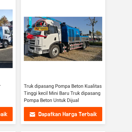
r
Truk dipasang Pompa Beton Kualitas
Tinggi kecil Mini Baru Truk dipasang
Pompa Beton Untuk Dijual
aik
Dapatkan Harga Terbaik