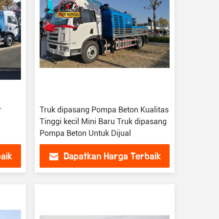
r
Truk dipasang Pompa Beton Kualitas
Tinggi kecil Mini Baru Truk dipasang
Pompa Beton Untuk Dijual
aik
Dapatkan Harga Terbaik