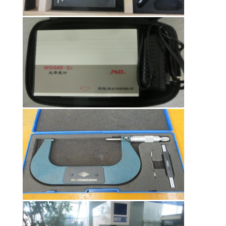
KEBIJAKAN
PRIVASI