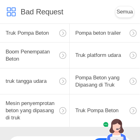
Bad Request
Semua
Truk Pompa Beton
Pompa beton trailer
Boom Penempatan
Truk platform udara
Beton
Pompa Beton yang
truk tangga udara
Dipasang di Truk
Mesin penyemprotan
beton yang dipasang
Truk Pompa Beton
di truk