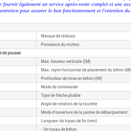
se fournit également un service après-vente complet et une ass
l'entretien pour assurer le bon fonctionnement et l'entretien 
Marque de châssis
Puissance du moteur
me de pousse
Max. hauteur verticale ((M)
Max. rayon horizontal de placement du béton (M)
Profondeur de mise en béton ((M)
Mode de commande
Type de flèche pliable
Angle de rotation de la tourelle
Mode d'ouverture de la jambe de débarquement
Longueur du tuyau de fin (mm)
- Un tuyau de béton.