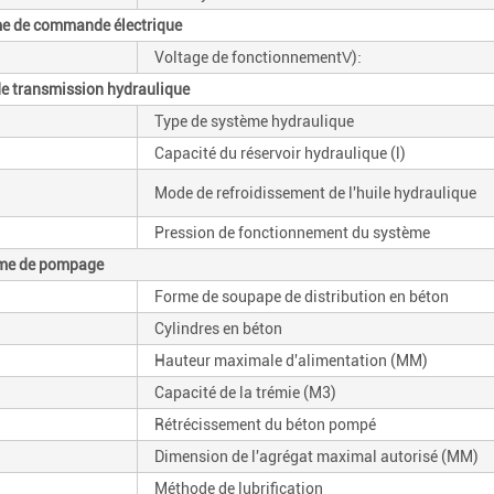
ème de commande électrique
Voltage de fonctionnement
V
)
:
e transmission hydraulique
Type de système hydraulique
Capacité du réservoir hydraulique (l)
Mode de refroidissement de l'huile hydraulique
Pression de fonctionnement du système
ème de pompage
Forme de soupape de distribution en béton
Cylindres en béton
Hauteur maximale d'alimentation (MM)
Capacité de la trémie (M3)
Rétrécissement du béton pompé
Dimension de l'agrégat maximal autorisé (MM)
Méthode de lubrification