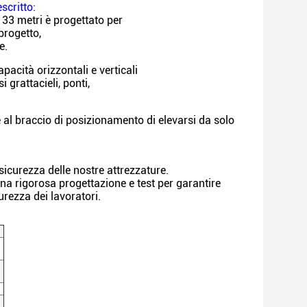
scritto:
 33 metri è progettato per
progetto,
e.
acità orizzontali e verticali
grattacieli, ponti,
al braccio di posizionamento di elevarsi da solo
 sicurezza delle nostre attrezzature.
na rigorosa progettazione e test per garantire
urezza dei lavoratori.