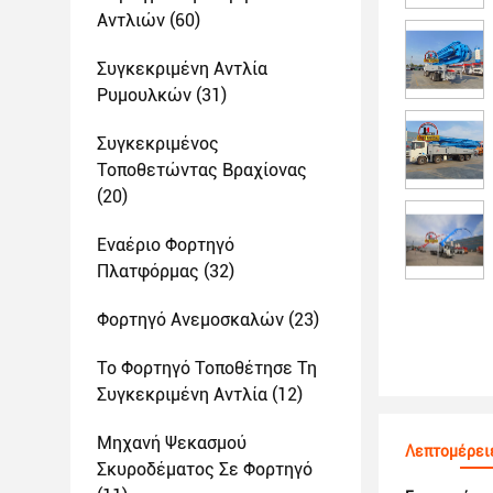
Αντλιών
(60)
Συγκεκριμένη Αντλία
Ρυμουλκών
(31)
Συγκεκριμένος
Τοποθετώντας Βραχίονας
(20)
Εναέριο Φορτηγό
Πλατφόρμας
(32)
Φορτηγό Ανεμοσκαλών
(23)
Το Φορτηγό Τοποθέτησε Τη
Συγκεκριμένη Αντλία
(12)
Μηχανή Ψεκασμού
Λεπτομέρει
Σκυροδέματος Σε Φορτηγό