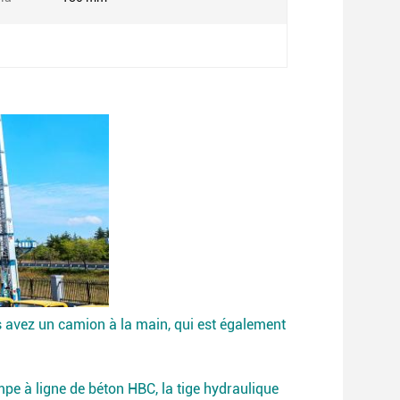
s avez un camion à la main, qui est également
pe à ligne de béton HBC, la tige hydraulique