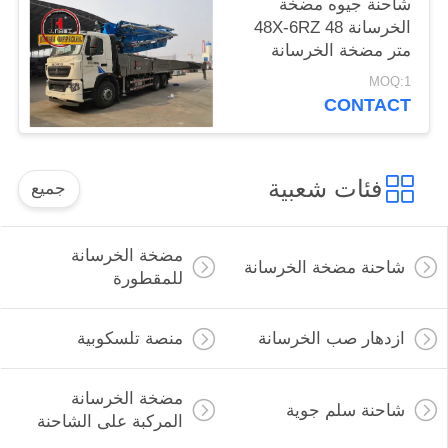
شاحنة جيوه مضخة
الخرسانة 48X-6RZ 48
متر مضخة الخرسانة
شاحنة مضخة الاسمنت
MOQ:1
CONTACT
فئات شعبية
جميع
مضخة الخرسانة
شاحنة مضخة الخرسانة
للمقطورة
ازدهار صب الخرسانة
منصة تلسكوبية
مضخة الخرسانة
شاحنة سلم جوية
المركبة على الشاحنة