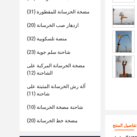
مضخة الخرسانة للمقطورة
(31)
ازدهار صب الخرسانة
(20)
منصة تلسكوبية
(32)
شاحنة سلم جوية
(23)
مضخة الخرسانة المركبة على
الشاحنة
(12)
آلة رش الخرسانة المثبتة على
شاحنة
(11)
شاحنة مضخة الخرسانة
(10)
مضخة خط الخرسانة
(20)
تفاصيل المنتج